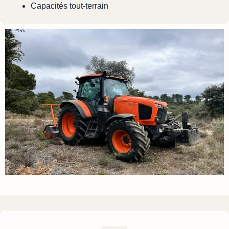
Capacités tout-terrain