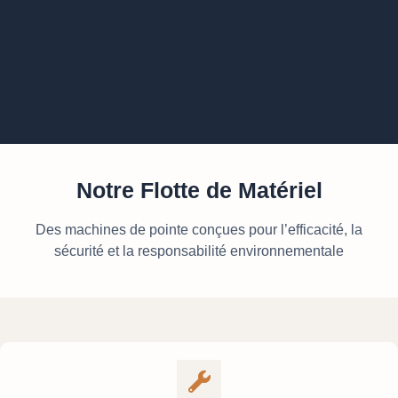
Notre Flotte de Matériel
Des machines de pointe conçues pour l’efficacité, la
sécurité et la responsabilité environnementale