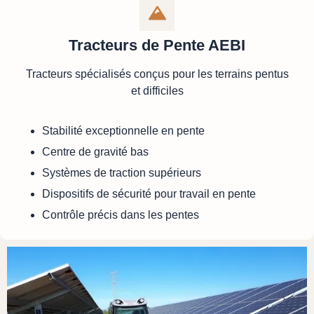
Tracteurs de Pente AEBI
Tracteurs spécialisés conçus pour les terrains pentus
et difficiles
Stabilité exceptionnelle en pente
Centre de gravité bas
Systèmes de traction supérieurs
Dispositifs de sécurité pour travail en pente
Contrôle précis dans les pentes