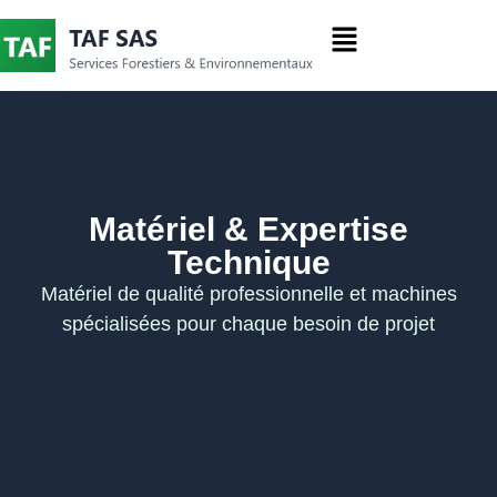
contenu
principal
Matériel & Expertise
Technique
Matériel de qualité professionnelle et machines
spécialisées pour chaque besoin de projet