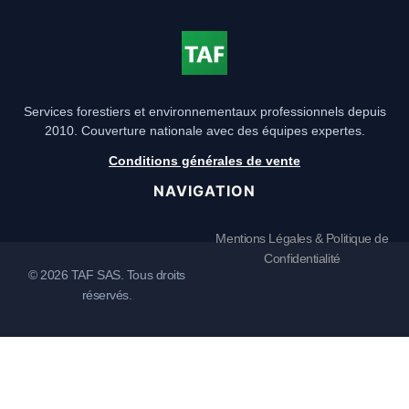
Services forestiers et environnementaux professionnels depuis
2010. Couverture nationale avec des équipes expertes.
Conditions générales de vente
NAVIGATION
Mentions Légales & Politique de
Confidentialité
© 2026 TAF SAS. Tous droits
réservés.