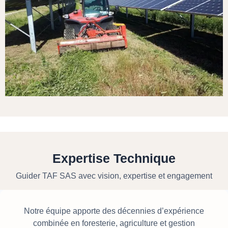
Expertise Technique
Guider TAF SAS avec vision, expertise et engagement
Notre équipe apporte des décennies d’expérience
combinée en foresterie, agriculture et gestion