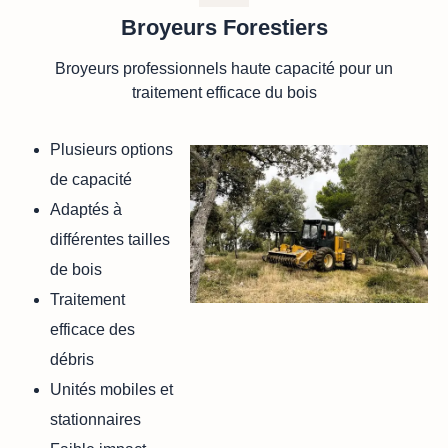
Broyeurs Forestiers
Broyeurs professionnels haute capacité pour un
traitement efficace du bois
Plusieurs options
de capacité
Adaptés à
différentes tailles
de bois
Traitement
efficace des
débris
Unités mobiles et
stationnaires