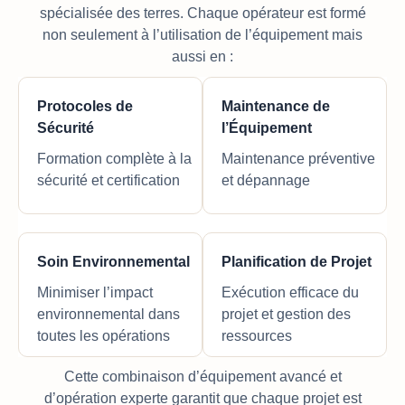
spécialisée des terres. Chaque opérateur est formé
non seulement à l’utilisation de l’équipement mais
aussi en :
Protocoles de
Maintenance de
Sécurité
l’Équipement
Formation complète à la
Maintenance préventive
sécurité et certification
et dépannage
Soin Environnemental
Planification de Projet
Minimiser l’impact
Exécution efficace du
environnemental dans
projet et gestion des
toutes les opérations
ressources
Cette combinaison d’équipement avancé et
d’opération experte garantit que chaque projet est