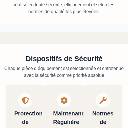
réalisé en toute sécurité, efficacement et selon les
normes de qualité les plus élevées.
Dispositifs de Sécurité
Chaque pièce d’équipement est sélectionnée et entretenue
avec la sécurité comme priorité absolue
Protection
Maintenance
Normes
de
Régulière
de