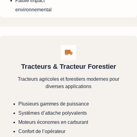
Faible impact
environnemental
Tracteurs & Tracteur Forestier
Tracteurs agricoles et forestiers modernes pour
diverses applications
Plusieurs gammes de puissance
Systèmes d’attache polyvalents
Moteurs économes en carburant
Confort de l’opérateur