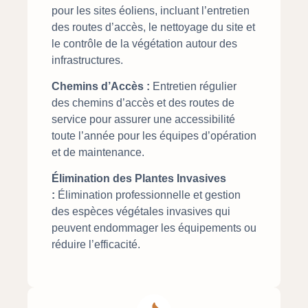
pour les sites éoliens, incluant l’entretien
des routes d’accès, le nettoyage du site et
le contrôle de la végétation autour des
infrastructures.
Chemins d’Accès :
Entretien régulier
des chemins d’accès et des routes de
service pour assurer une accessibilité
toute l’année pour les équipes d’opération
et de maintenance.
Élimination des Plantes Invasives
:
Élimination professionnelle et gestion
des espèces végétales invasives qui
peuvent endommager les équipements ou
réduire l’efficacité.