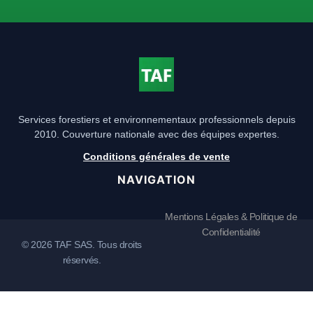
Services forestiers et environnementaux professionnels depuis
2010. Couverture nationale avec des équipes expertes.
Conditions générales de vente
NAVIGATION
Mentions Légales & Politique de
Confidentialité
© 2026 TAF SAS. Tous droits
réservés.