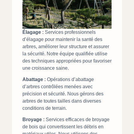
Élagage :
Services professionnels
d’élagage pour maintenir la santé des
arbres, améliorer leur structure et assurer
la sécurité. Notre équipe qualifiée utilise
des techniques appropriées pour favoriser
une croissance saine.
Abattage :
Opérations d’abattage
d’arbres contrôlées menées avec
précision et sécurité. Nous gérons des
arbres de toutes tailles dans diverses
conditions de terrain.
Broyage :
Services efficaces de broyage
de bois qui convertissent les débris en
matériaux utiles. Nous utilisons des