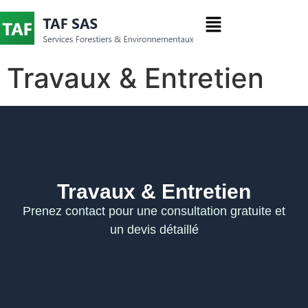
contenu
principal
Travaux & Entretien
Travaux & Entretien
Prenez contact pour une consultation gratuite et
un devis détaillé