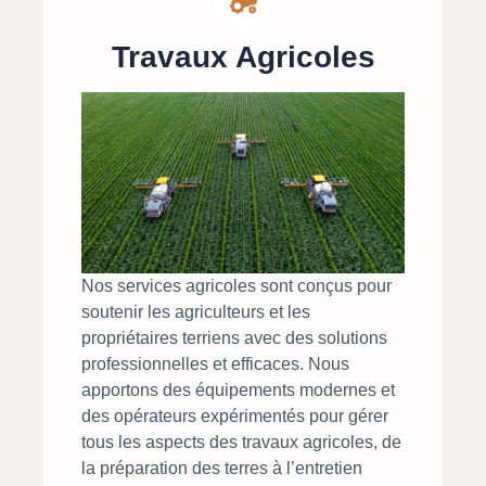
Travaux Agricoles
Nos services agricoles sont conçus pour
soutenir les agriculteurs et les
propriétaires terriens avec des solutions
professionnelles et efficaces. Nous
apportons des équipements modernes et
des opérateurs expérimentés pour gérer
tous les aspects des travaux agricoles, de
la préparation des terres à l’entretien