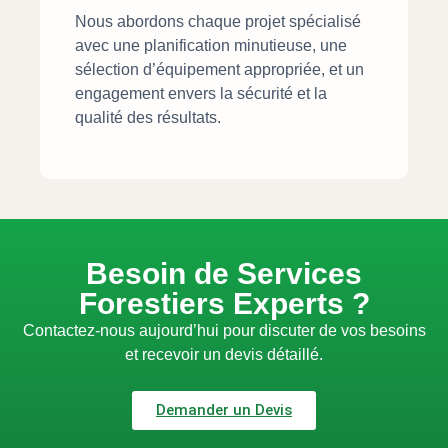
Nous abordons chaque projet spécialisé
avec une planification minutieuse, une
sélection d’équipement appropriée, et un
engagement envers la sécurité et la
qualité des résultats.
Besoin de Services
Forestiers Experts ?
Contactez-nous aujourd’hui pour discuter de vos besoins
et recevoir un devis détaillé.
Demander un Devis