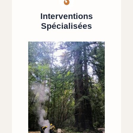
Interventions
Spécialisées