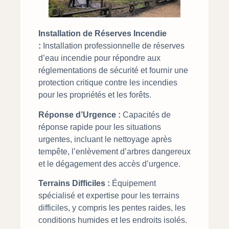
Installation de Réserves Incendie
:
Installation professionnelle de réserves
d’eau incendie pour répondre aux
réglementations de sécurité et fournir une
protection critique contre les incendies
pour les propriétés et les forêts.
Réponse d’Urgence :
Capacités de
réponse rapide pour les situations
urgentes, incluant le nettoyage après
tempête, l’enlèvement d’arbres dangereux
et le dégagement des accès d’urgence.
Terrains Difficiles :
Équipement
spécialisé et expertise pour les terrains
difficiles, y compris les pentes raides, les
conditions humides et les endroits isolés.