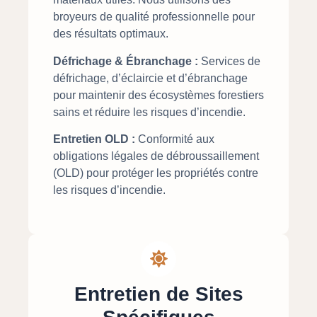
broyeurs de qualité professionnelle pour
des résultats optimaux.
Défrichage & Ébranchage :
Services de
défrichage, d’éclaircie et d’ébranchage
pour maintenir des écosystèmes forestiers
sains et réduire les risques d’incendie.
Entretien OLD :
Conformité aux
obligations légales de débroussaillement
(OLD) pour protéger les propriétés contre
les risques d’incendie.
Entretien de Sites