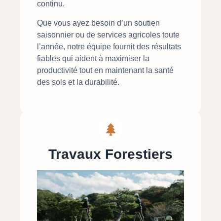
continu.
Que vous ayez besoin d’un soutien
saisonnier ou de services agricoles toute
l’année, notre équipe fournit des résultats
fiables qui aident à maximiser la
productivité tout en maintenant la santé
des sols et la durabilité.
Travaux Forestiers