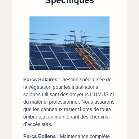
Spécifiques
Parcs Solaires :
Gestion spécialisée de
la végétation pour les installations
solaires utilisant des broyeurs HUMUS et
du matériel professionnel. Nous assurons
que les panneaux restent libres de toute
ombre tout en maintenant des chemins
d’accès sûrs.
Parcs Éoliens :
Maintenance complète